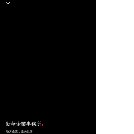
.
新華企業事務所
地方企業，走向世界